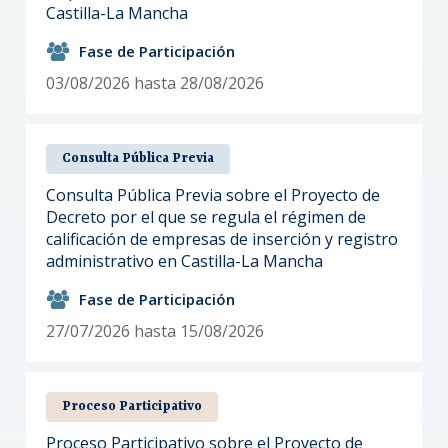
Castilla-La Mancha
Fase de Participación
03/08/2026 hasta 28/08/2026
Consulta Pública Previa
Consulta Pública Previa sobre el Proyecto de
Decreto por el que se regula el régimen de
calificación de empresas de inserción y registro
administrativo en Castilla-La Mancha
Fase de Participación
27/07/2026 hasta 15/08/2026
Proceso Participativo
Proceso Participativo sobre el Proyecto de