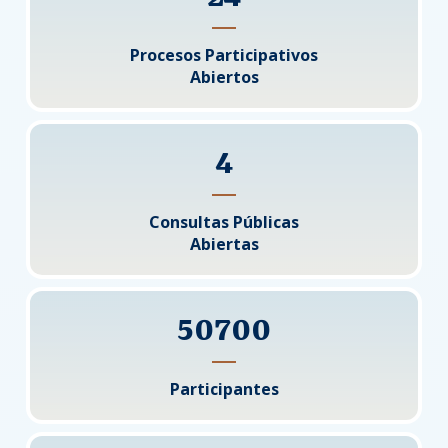
Procesos Participativos
Abiertos
4
Consultas Públicas
Abiertas
50700
Participantes