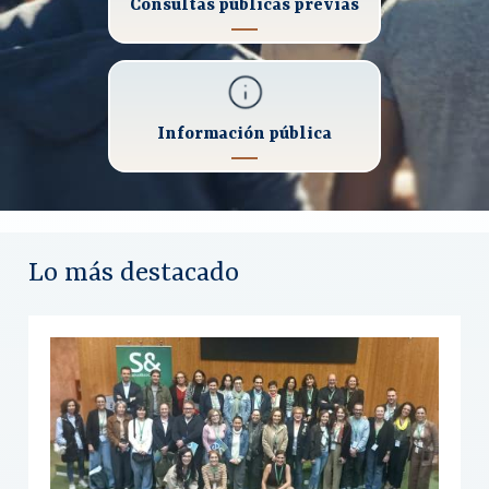
Consultas públicas previas
Información pública
Lo más destacado