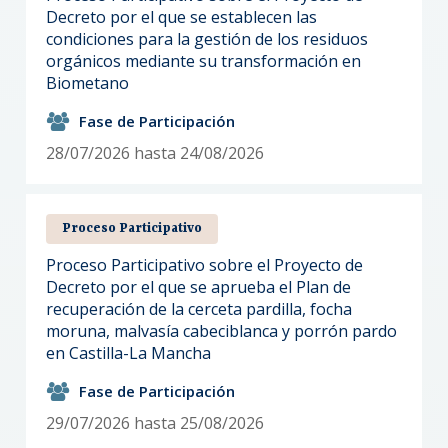
Decreto por el que se establecen las
condiciones para la gestión de los residuos
orgánicos mediante su transformación en
Biometano
Fase de Participación
28/07/2026 hasta 24/08/2026
Proceso Participativo
Proceso Participativo sobre el Proyecto de
Decreto por el que se aprueba el Plan de
recuperación de la cerceta pardilla, focha
moruna, malvasía cabeciblanca y porrón pardo
en Castilla-La Mancha
Fase de Participación
29/07/2026 hasta 25/08/2026