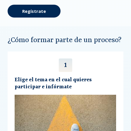
Regístrate
¿Cómo formar parte de un proceso?
Elige el tema en el cual quieres
participar e infórmate