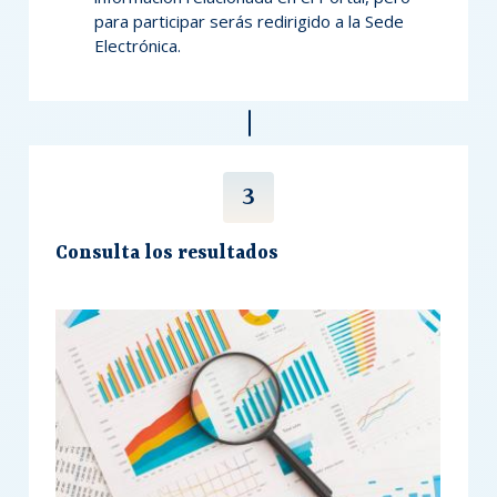
para participar serás redirigido a la Sede
Electrónica.
Consulta los resultados