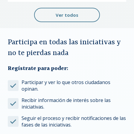
Ver todos
Participa en todas las iniciativas y
no te pierdas nada
Regístrate para poder:
Participar y ver lo que otros ciudadanos
opinan.
Recibir información de interés sobre las
iniciativas.
Seguir el proceso y recibir notificaciones de las
fases de las iniciativas.