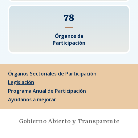
78
Órganos de
Participación
Órganos Sectoriales de Participación
Legislación
Programa Anual de Participación
Ayúdanos a mejorar
Gobierno Abierto y Transparente