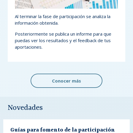
Al terminar la fase de participación se analiza la
información obtenida.
Posteriormente se publica un informe para que
puedas ver los resultados y el feedback de tus
aportaciones.
Conocer más
Novedades
Guías para fomento de la participación