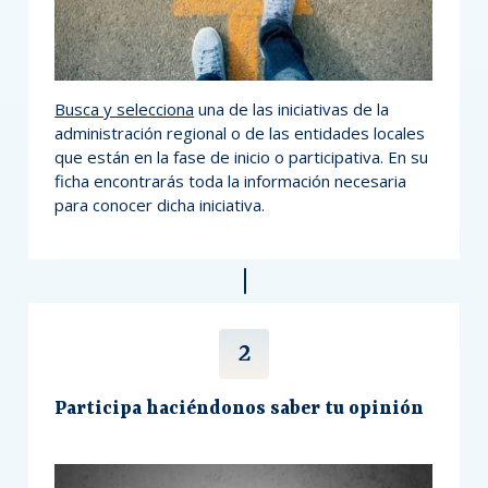
Busca y selecciona
una de las iniciativas de la
administración regional o de las entidades locales
que están en la fase de inicio o participativa. En su
ficha encontrarás toda la información necesaria
para conocer dicha iniciativa.
Participa haciéndonos saber tu opinión