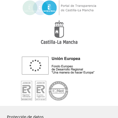
Protección de datos