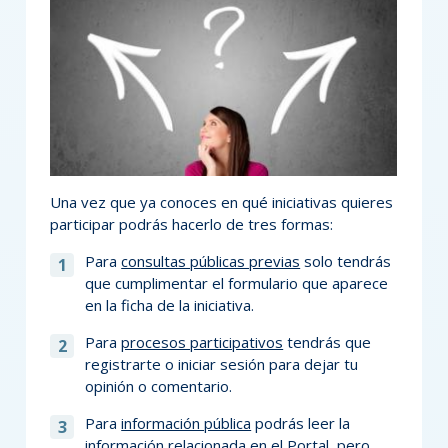
Una vez que ya conoces en qué iniciativas quieres
participar podrás hacerlo de tres formas:
Para
consultas públicas previas
solo tendrás
que cumplimentar el formulario que aparece
en la ficha de la iniciativa.​
Para
procesos participativos
tendrás que
registrarte o iniciar sesión para dejar tu
opinión o comentario.​
Para
información pública
podrás leer la
información relacionada en el Portal, pero