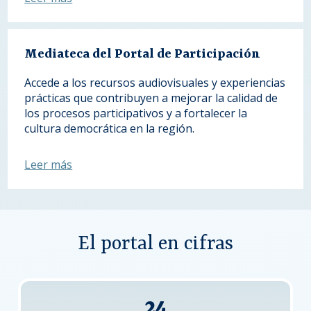
Mediateca del Portal de Participación
Accede a los recursos audiovisuales y experiencias
prácticas que contribuyen a mejorar la calidad de
los procesos participativos y a fortalecer la
cultura democrática en la región.
Leer más
El portal en cifras
24