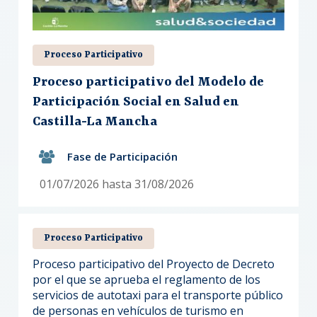
Proceso Participativo
Proceso participativo del Modelo de
Participación Social en Salud en
Castilla-La Mancha
Fase de Participación
01/07/2026 hasta 31/08/2026
Proceso Participativo
Proceso participativo del Proyecto de Decreto
por el que se aprueba el reglamento de los
servicios de autotaxi para el transporte público
de personas en vehículos de turismo en