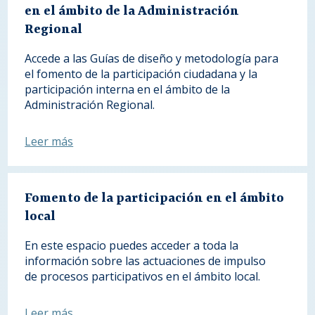
en el ámbito de la Administración
Regional
Accede a las Guías de diseño y metodología para
el fomento de la participación ciudadana y la
participación interna en el ámbito de la
Administración Regional.
Leer más
Fomento de la participación en el ámbito
local
En este espacio puedes acceder a toda la
información sobre las actuaciones de impulso
de procesos participativos en el ámbito local.
Leer más