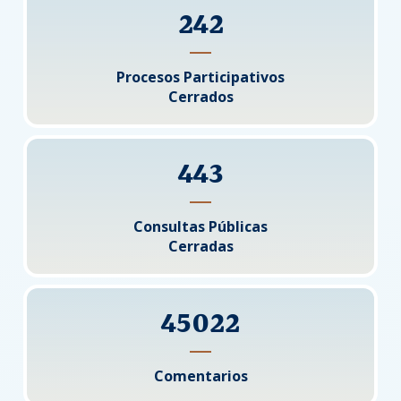
242
Procesos Participativos
Cerrados
443
Consultas Públicas
Cerradas
45022
Comentarios