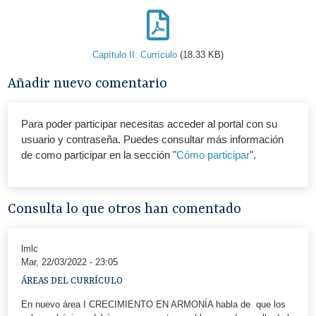
Capítulo II: Currículo
(18.33 KB)
Añadir nuevo comentario
Para poder participar necesitas acceder al portal con su
usuario y contraseña. Puedes consultar más información
de como participar en la sección "
Cómo participar
".
Consulta lo que otros han comentado
lmlc
Mar, 22/03/2022 - 23:05
ÁREAS DEL CURRÍCULO
En nuevo área I CRECIMIENTO EN ARMONÍA habla de que los