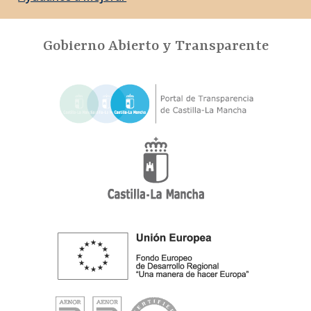
Gobierno Abierto y Transparente