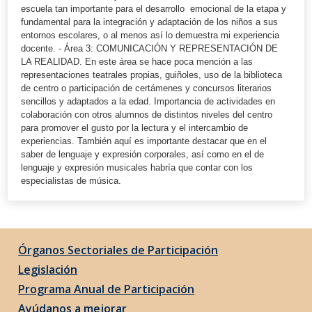
escuela tan importante para el desarrollo emocional de la etapa y
fundamental para la integración y adaptación de los niños a sus
entornos escolares, o al menos así lo demuestra mi experiencia
docente. - Área 3: COMUNICACIÓN Y REPRESENTACIÓN DE
LA REALIDAD. En este área se hace poca mención a las
representaciones teatrales propias, guiñoles, uso de la biblioteca
de centro o participación de certámenes y concursos literarios
sencillos y adaptados a la edad. Importancia de actividades en
colaboración con otros alumnos de distintos niveles del centro
para promover el gusto por la lectura y el intercambio de
experiencias. También aquí es importante destacar que en el
saber de lenguaje y expresión corporales, así como en el de
lenguaje y expresión musicales habría que contar con los
especialistas de música.
Órganos Sectoriales de Participación
Legislación
Programa Anual de Participación
Ayúdanos a mejorar