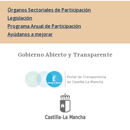
Órganos Sectoriales de Participación
Legislación
Programa Anual de Participación
Ayúdanos a mejorar
Gobierno Abierto y Transparente