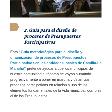
2. Guía para el diseño de
procesos de Presupuestos
Participativos
Esta
“Guía metodológica para el diseño y
dinamización de procesos de Presupuestos
Participativos en las entidades locales de Castilla-La
Mancha”
pretende ayudar a que los municipios de
nuestra comunidad autónoma se vayan sumando
progresivamente a poner en marcha y dinamizar
procesos participativos en relación a uno de los
elementos fundamentales de la vida municipal, como es
el de los Presupuestos.