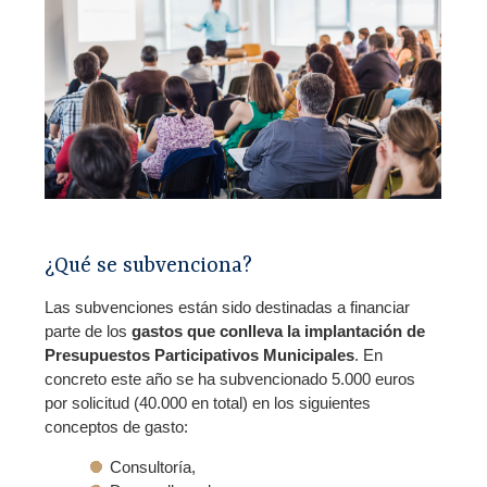
¿Qué se subvenciona?
Las subvenciones están sido destinadas a financiar
parte de los
gastos que conlleva la implantación de
Presupuestos Participativos Municipales
. En
concreto este año se ha subvencionado 5.000 euros
por solicitud (40.000 en total) en los siguientes
conceptos de gasto:
Consultoría,