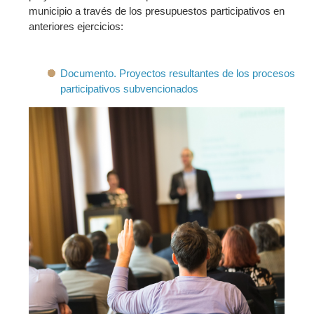
municipio a través de los presupuestos participativos en
anteriores ejercicios:
Documento. Proyectos resultantes de los procesos
participativos subvencionados