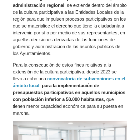
administración regional
, se extiende dentro del ámbito
de la cultura participativa a las Entidades Locales de la
región para que impulsen procesos participativos en los
que se materialice el derecho que tiene la ciudadanía a
intervenir, por sí o por medio de sus representantes, en
aquellas decisiones derivadas de las funciones de
gobierno y administración de los asuntos públicos de
los Ayuntamientos.
Para la consecución de estos fines relativos a la
extensión de la cultura participativa, desde 2023 se
lleva a cabo una
convocatoria de subvenciones en el
ámbito local
,
para la implementación de
presupuestos participativos en aquellos municipios
con población inferior a 50.000 habitantes
, que
tienen menor capacidad económica para su puesta en
marcha.