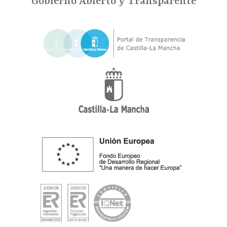
Gobierno Abierto y Transparente