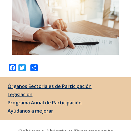
Facebook
Twitter
Share
Órganos Sectoriales de Participación
Legislación
Programa Anual de Participación
Ayúdanos a mejorar