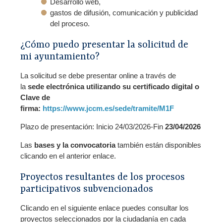
Desarrollo web,
gastos de difusión, comunicación y publicidad
del proceso.
¿Cómo puedo presentar la solicitud de
mi ayuntamiento?
La solicitud se debe presentar online a través de
la
sede electrónica utilizando su certificado digital o
Clave de
firma:
https://www.jccm.es/sede/tramite/M1F
Plazo de presentación: Inicio 24/03/2026-Fin
23/04/2026
Las
bases y la convocatoria
también están disponibles
clicando en el anterior enlace.
Proyectos resultantes de los procesos
participativos subvencionados
Clicando en el siguiente enlace puedes consultar los
proyectos seleccionados por la ciudadanía en cada