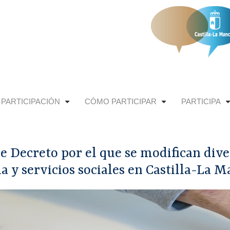
 PARTICIPACIÓN
CÓMO PARTICIPAR
PARTICIPA
+
+
de Decreto por el que se modifican div
a y servicios sociales en Castilla-La 