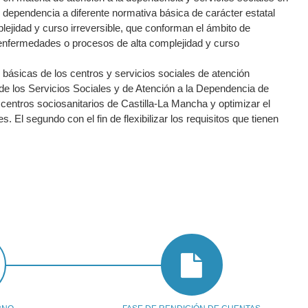
 dependencia a diferente normativa básica de carácter estatal
lejidad y curso irreversible, que conforman el ámbito de
s enfermedades o procesos de alta complejidad y curso
 básicas de los centros y servicios sociales de atención
de los Servicios Sociales y de Atención a la Dependencia de
 centros sociosanitarios de Castilla-La Mancha y optimizar el
 El segundo con el fin de flexibilizar los requisitos que tienen