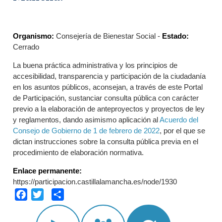
Organismo:
Consejería de Bienestar Social -
Estado:
Cerrado
La buena práctica administrativa y los principios de
accesibilidad, transparencia y participación de la ciudadanía
en los asuntos públicos, aconsejan, a través de este Portal
de Participación, sustanciar consulta pública con carácter
previo a la elaboración de anteproyectos y proyectos de ley
y reglamentos, dando asimismo aplicación al
Acuerdo del
Consejo de Gobierno de 1 de febrero de 2022
, por el que se
dictan instrucciones sobre la consulta pública previa en el
procedimiento de elaboración normativa.
Enlace permanente:
https://participacion.castillalamancha.es/node/1930
Facebook
Twitter
Share