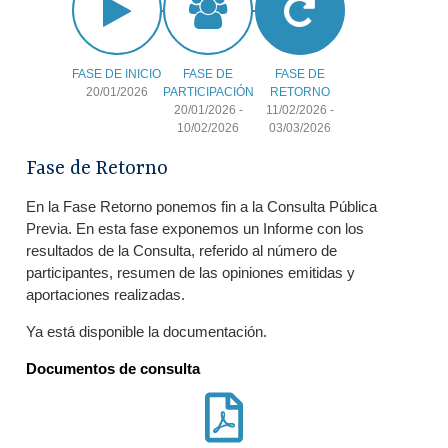
FASE DE INICIO
FASE DE
FASE DE
20/01/2026
PARTICIPACIÓN
RETORNO
20/01/2026
-
11/02/2026
-
10/02/2026
03/03/2026
Fase de Retorno
En la Fase Retorno ponemos fin a la Consulta Pública
Previa. En esta fase exponemos un Informe con los
resultados de la Consulta, referido al número de
participantes, resumen de las opiniones emitidas y
aportaciones realizadas.
Ya está disponible la documentación.
Documentos de consulta