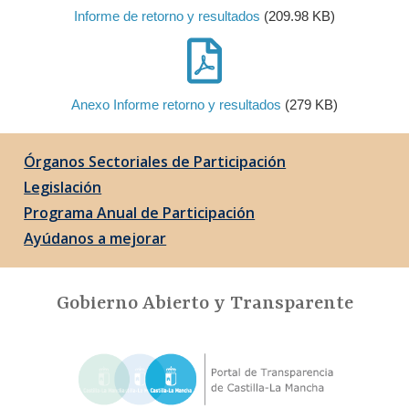
Informe de retorno y resultados
(209.98 KB)
Anexo Informe retorno y resultados
(279 KB)
Órganos Sectoriales de Participación
Legislación
Programa Anual de Participación
Ayúdanos a mejorar
Gobierno Abierto y Transparente