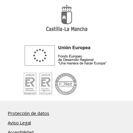
Protección de datos
Aviso Legal
Accesibilidad