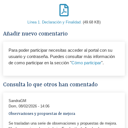
Línea 1. Declaración y Finalidad.
(49.68 KB)
Añadir nuevo comentario
Para poder participar necesitas acceder al portal con su
usuario y contraseña. Puedes consultar más información
de como participar en la sección "
Cómo participar
".
Consulta lo que otros han comentado
SandraGM
Dom, 08/02/2026 - 14:06
Observaciones y propuestas de mejora
Se trasladan una serie de observaciones y propuestas de mejora.