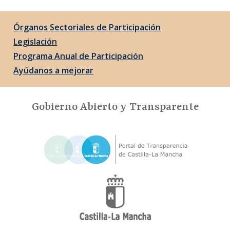
Órganos Sectoriales de Participación
Legislación
Programa Anual de Participación
Ayúdanos a mejorar
Gobierno Abierto y Transparente