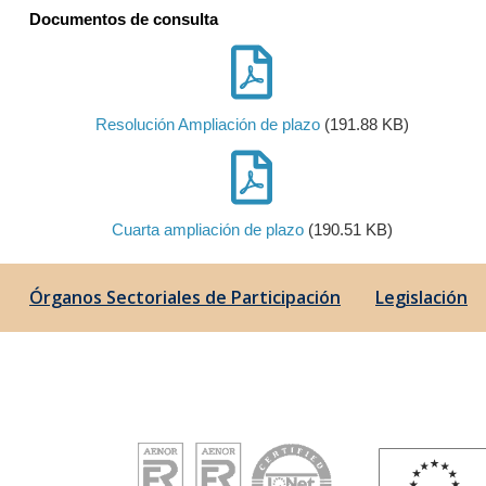
Documentos de consulta
Resolución Ampliación de plazo
(191.88 KB)
Cuarta ampliación de plazo
(190.51 KB)
Órganos Sectoriales de Participación
Legislación