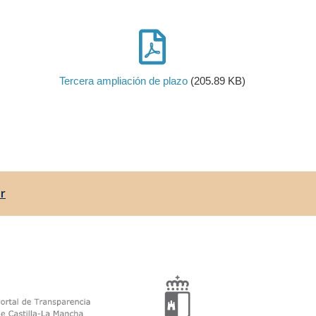
Tercera ampliación de plazo
(205.89 KB)
r