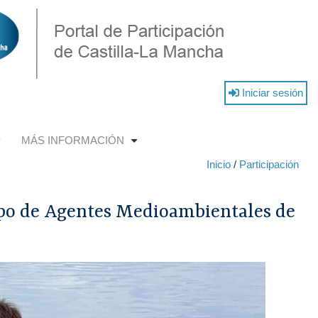
Iniciar sesión
MÁS INFORMACIÓN
+
+
Inicio
/
Participación
erpo de Agentes Medioambientales de