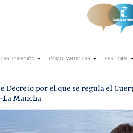
 PARTICIPACIÓN
CÓMO PARTICIPAR
PARTICIPA
+
+
de Decreto por el que se regula el Cu
la-La Mancha