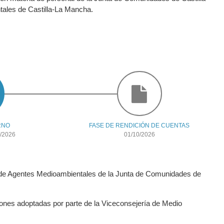
tales de Castilla-La Mancha.
RNO
FASE DE RENDICIÓN DE CUENTAS
/2026
01/10/2026
po de Agentes Medioambientales de la Junta de Comunidades de
iones adoptadas por parte de la Viceconsejería de Medio