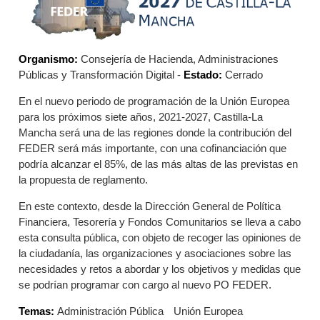
Organismo:
Consejería de Hacienda, Administraciones
Públicas y Transformación Digital -
Estado:
Cerrado
En el nuevo periodo de programación de la Unión Europea
para los próximos siete años, 2021-2027, Castilla-La
Mancha será una de las regiones donde la contribución del
FEDER será más importante, con una cofinanciación que
podría alcanzar el 85%, de las más altas de las previstas en
la propuesta de reglamento.
En este contexto, desde la Dirección General de Política
Financiera, Tesorería y Fondos Comunitarios se lleva a cabo
esta consulta pública, con objeto de recoger las opiniones de
la ciudadanía, las organizaciones y asociaciones sobre las
necesidades y retos a abordar y los objetivos y medidas que
se podrían programar con cargo al nuevo PO FEDER.
Temas:
Administración Pública
Unión Europea