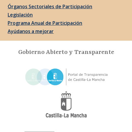
Órganos Sectoriales de Participación
Legislación
Programa Anual de Participación
Ayúdanos a mejorar
Gobierno Abierto y Transparente