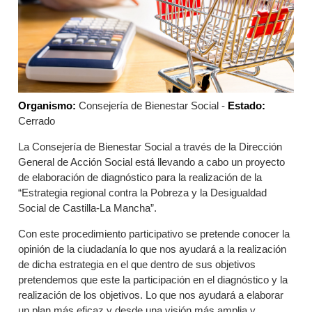
Organismo:
Consejería de Bienestar Social -
Estado:
Cerrado
La Consejería de Bienestar Social a través de la Dirección
General de Acción Social está llevando a cabo un proyecto
de elaboración de diagnóstico para la realización de la
“
Estrategia regional contra la Pobreza y la Desigualdad
Social de Castilla-La Mancha”.
Con este procedimiento participativo se pretende conocer la
opinión de la ciudadanía lo que nos ayudará a la realización
de dicha estrategia en el que dentro de sus objetivos
pretendemos que este la participación en el diagnóstico y la
realización de los objetivos. Lo que nos ayudará a elaborar
un plan más eficaz y desde una visión más amplia y