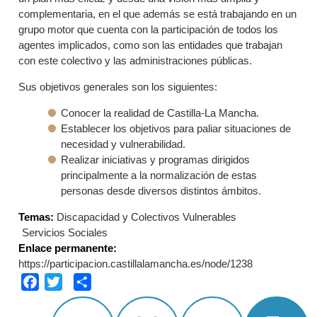
complementaria, en el que además se está trabajando en un
grupo motor que cuenta con la participación de todos los
agentes implicados, como son las entidades que trabajan
con este colectivo y las administraciones públicas.
Sus objetivos generales son los siguientes:
Conocer la realidad de Castilla-La Mancha.
Establecer los objetivos para paliar situaciones de
necesidad y vulnerabilidad.
Realizar iniciativas y programas dirigidos
principalmente a la normalización de estas
personas desde diversos distintos ámbitos.
Temas:
Discapacidad y Colectivos Vulnerables
Servicios Sociales
Enlace permanente:
https://participacion.castillalamancha.es/node/1238
Facebook
Twitter
Share