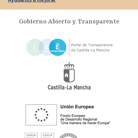
Gobierno Abierto y Transparente