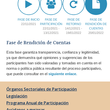
FASE DE INICIO
FASE DE
FASE DE
FASE DE
22/11/2021
PARTICIPACIÓN
RETORNO
RENDICIÓN DE
22/11/2021
-
14/12/2021
-
CUENTAS
13/12/2021
19/01/2022
20/01/2022
Fase de Rendición de Cuentas
Esta fase garantiza transparencia, confianza y legitimidad,
ya que demuestra qué opiniones y sugerencias de los
participantes han sido valoradas y tomadas en cuenta en el
norma o política pública resultante del proceso participativo,
que puede consultar en el
siguiente enlace.
Órganos Sectoriales de Participación
Legislación
Programa Anual de Participación
Ayúdanos a mejorar