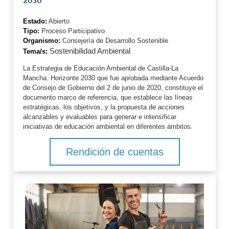
2030
Estado:
Abierto
Tipo:
Proceso Participativo
Organismo:
Consejería de Desarrollo Sostenible
Sostenibilidad Ambiental
Tema/s:
La Estrategia de Educación Ambiental de Castilla-La
Mancha. Horizonte 2030 que fue aprobada mediante Acuerdo
de Consejo de Gobierno del 2 de junio de 2020, constituye el
documento marco de referencia, que establece las líneas
estratégicas, los objetivos, y la propuesta de acciones
alcanzables y evaluables para generar e intensificar
iniciativas de educación ambiental en diferentes ámbitos.
Rendición de cuentas