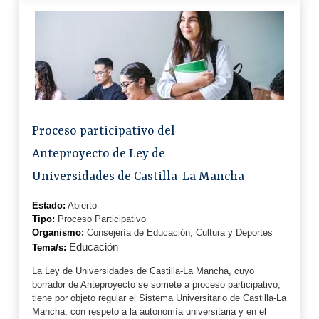
Proceso participativo del
Anteproyecto de Ley de
Universidades de Castilla-La Mancha
Estado:
Abierto
Tipo:
Proceso Participativo
Organismo:
Consejería de Educación, Cultura y Deportes
Educación
Tema/s:
La Ley de Universidades de Castilla-La Mancha, cuyo
borrador de Anteproyecto se somete a proceso participativo,
tiene por objeto regular el Sistema Universitario de Castilla-La
Mancha, con respeto a la autonomía universitaria y en el