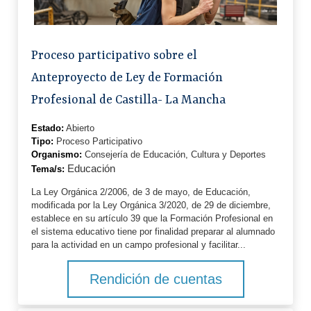
Proceso participativo sobre el
Anteproyecto de Ley de Formación
Profesional de Castilla- La Mancha
Estado:
Abierto
Tipo:
Proceso Participativo
Organismo:
Consejería de Educación, Cultura y Deportes
Educación
Tema/s:
La Ley Orgánica 2/2006, de 3 de mayo, de Educación,
modificada por la Ley Orgánica 3/2020, de 29 de diciembre,
establece en su artículo 39 que la Formación Profesional en
el sistema educativo tiene por finalidad preparar al alumnado
para la actividad en un campo profesional y facilitar...
Rendición de cuentas