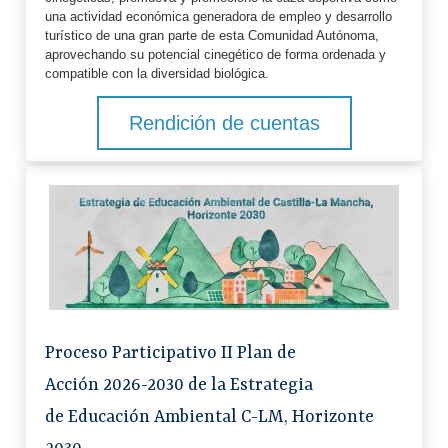
una actividad económica generadora de empleo y desarrollo
turístico de una gran parte de esta Comunidad Autónoma,
aprovechando su potencial cinegético de forma ordenada y
compatible con la diversidad biológica.
Rendición de cuentas
Proceso Participativo II Plan de
Acción 2026-2030 de la Estrategia
de Educación Ambiental C-LM, Horizonte