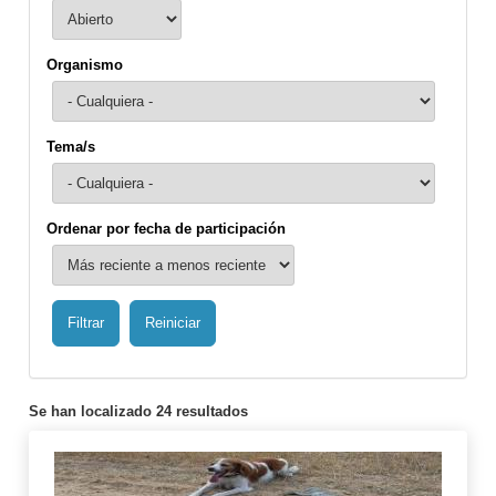
Organismo
Tema/s
Ordenar por fecha de participación
Se han localizado 24 resultados