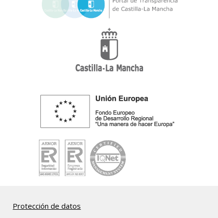
Protección de datos