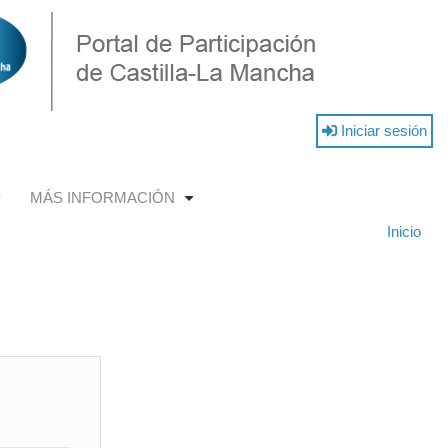
Iniciar sesión
MÁS INFORMACIÓN
+
+
Inicio