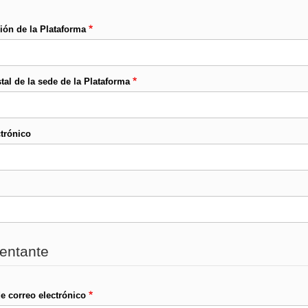
ón de la Plataforma
al de la sede de la Plataforma
ctrónico
entante
e correo electrónico