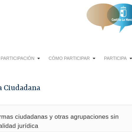
 PARTICIPACIÓN
CÓMO PARTICIPAR
PARTICIPA
+
+
a Ciudadana
ormas ciudadanas y otras agrupaciones sin
lidad jurídica