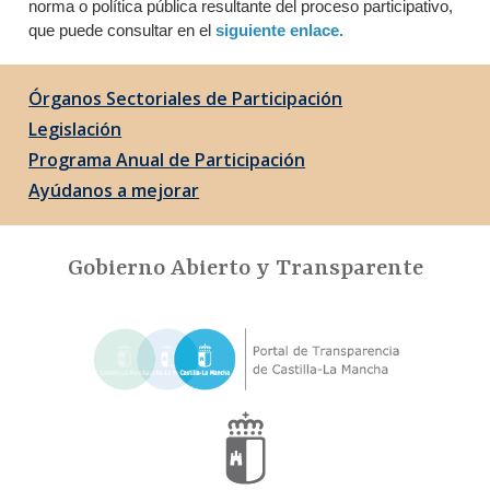
norma o política pública resultante del proceso participativo,
que puede consultar en el
siguiente enlace.
Órganos Sectoriales de Participación
Legislación
Programa Anual de Participación
Ayúdanos a mejorar
Gobierno Abierto y Transparente