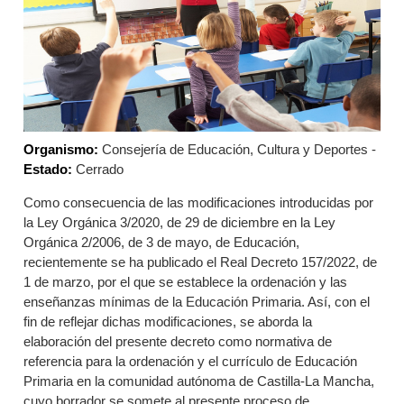
Organismo:
Consejería de Educación, Cultura y Deportes -
Estado:
Cerrado
Como consecuencia de las modificaciones introducidas por
la Ley Orgánica 3/2020, de 29 de diciembre en la Ley
Orgánica 2/2006, de 3 de mayo, de Educación,
recientemente se ha publicado el Real Decreto 157/2022, de
1 de marzo, por el que se establece la ordenación y las
enseñanzas mínimas de la Educación Primaria. Así, con el
fin de reflejar dichas modificaciones, se aborda la
elaboración del presente decreto como normativa de
referencia para la ordenación y el currículo de Educación
Primaria en la comunidad autónoma de Castilla-La Mancha,
cuyo borrador se somete al presente proceso de